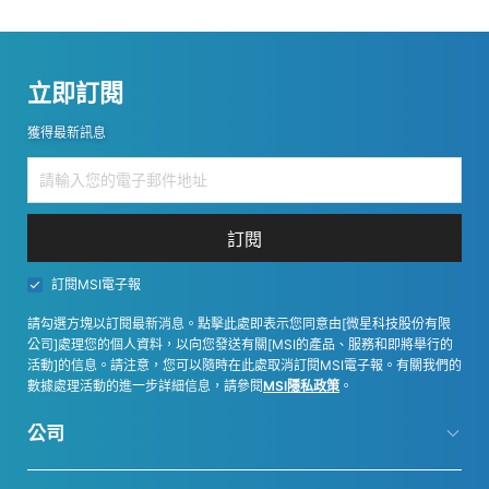
立即訂閱
獲得最新訊息
訂閱
訂閱MSI電子報
請勾選方塊以訂閱最新消息。點擊此處即表示您同意由[微星科技股份有限
公司]處理您的個人資料，以向您發送有關[MSI的產品、服務和即將舉行的
活動]的信息。請注意，您可以隨時在此處取消訂閱MSI電子報。有關我們的
數據處理活動的進一步詳細信息，請參閱
MSI隱私政策
。
公司