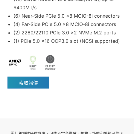
6400MT/s
(6) Near-Side PCIe 5.0 x8 MCIO-8i connectors
(4) Far-Side PCIe 5.0 x8 MCIO-8i connectors
(2) 2280/22110 PCIe 3.0 x2 NVMe M.2 ports
(1) PCIe 5.0 x16 OCP3.0 slot (NCSI supported)
索取報價
圖片和描述僅供參考，可能不完全準確。規格、功能和外觀可能因