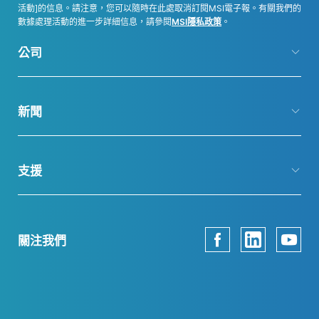
活動]的信息。請注意，您可以隨時在此處取消訂閱MSI電子報。有關我們的
數據處理活動的進一步詳細信息，請參閱
MSI隱私政策
。
公司
新聞
支援
關注我們