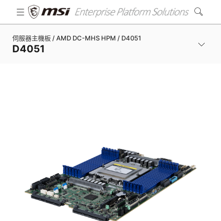
伺服器主機板 / AMD DC-MHS HPM / D4051
D4051