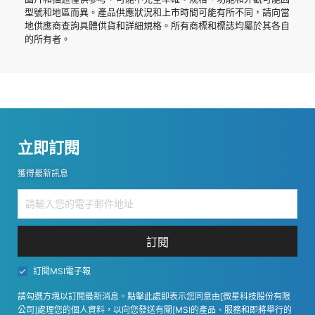
型號和地區而異。產品供應狀況和上市時間可能有所不同，請向當
地供應商查詢具體供貨和詳細規格。所有商標和標誌均屬於其各自
的所有者。
立即訂閱
獲得最新訊息
訂閱
訂閱MSI電子報
請勾選方塊以訂閱最新消息。點擊此處即表示您同意由[微星科技股份有限
公司]處理您的個人資料，以向您發送有關[MSI的產品、服務和即將舉行的