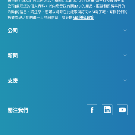
請勾選方塊以訂閱最新消息。點擊此處即表示您同意由[微星科技股份有限
公司]處理您的個人資料，以向您發送有關[MSI的產品、服務和即將舉行的
活動]的信息。請注意，您可以隨時在此處取消訂閱MSI電子報。有關我們的
數據處理活動的進一步詳細信息，請參閱
MSI隱私政策
。
公司
新聞
支援
關注我們