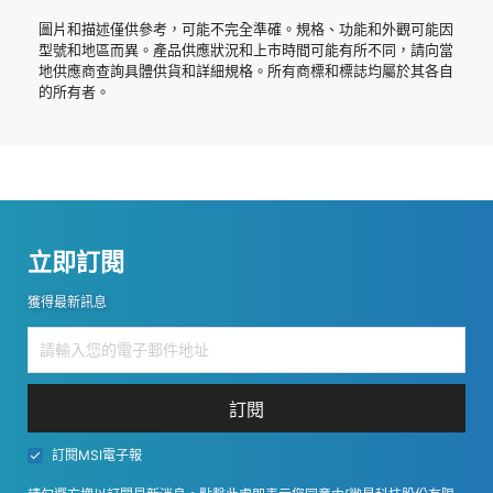
圖片和描述僅供參考，可能不完全準確。規格、功能和外觀可能因
型號和地區而異。產品供應狀況和上市時間可能有所不同，請向當
地供應商查詢具體供貨和詳細規格。所有商標和標誌均屬於其各自
的所有者。
立即訂閱
獲得最新訊息
訂閱
訂閱MSI電子報