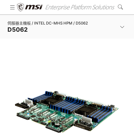
伺服器主機板 / INTEL DC-MHS HPM / D5062
D5062