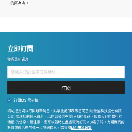
的所有者。
立即訂閱
獲得最新訊息
訂閱
訂閱MSI電子報
請勾選方塊以訂閱最新消息。點擊此處即表示您同意由[微星科技股份有限
公司]處理您的個人資料，以向您發送有關[MSI的產品、服務和即將舉行的
活動]的信息。請注意，您可以隨時在此處取消訂閱MSI電子報。有關我們的
數據處理活動的進一步詳細信息，請參閱
MSI隱私政策
。