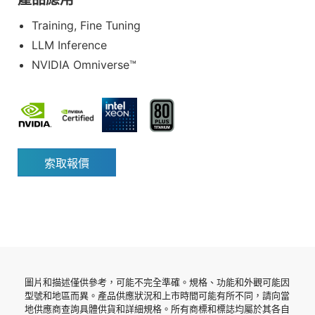
Training, Fine Tuning
LLM Inference
NVIDIA Omniverse™
索取報價
圖片和描述僅供參考，可能不完全準確。規格、功能和外觀可能因
型號和地區而異。產品供應狀況和上市時間可能有所不同，請向當
地供應商查詢具體供貨和詳細規格。所有商標和標誌均屬於其各自