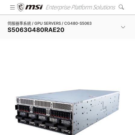
伺服器準系統 / GPU SERVERS / CG480-S5063
S5063G480RAE20