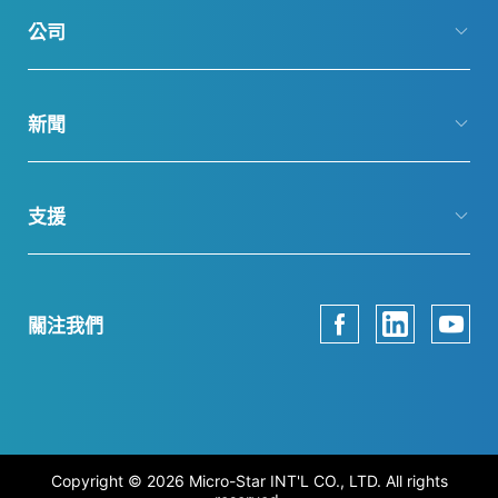
公司
新聞
支援
關注我們
Copyright © 2026 Micro-Star INT'L CO., LTD. All rights