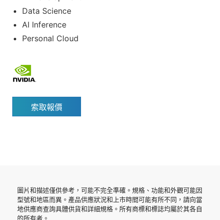
Data Science
AI Inference
Personal Cloud
索取報價
圖片和描述僅供參考，可能不完全準確。規格、功能和外觀可能因
型號和地區而異。產品供應狀況和上市時間可能有所不同，請向當
地供應商查詢具體供貨和詳細規格。所有商標和標誌均屬於其各自
的所有者。