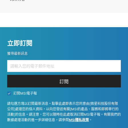
立即訂閱
獲得最新訊息
訂閱
訂閱MSI電子報
請勾選方塊以訂閱最新消息。點擊此處即表示您同意由[微星科技股份有限
公司]處理您的個人資料，以向您發送有關[MSI的產品、服務和即將舉行的
活動]的信息。請注意，您可以隨時在此處取消訂閱MSI電子報。有關我們的
數據處理活動的進一步詳細信息，請參閱
MSI隱私政策
。